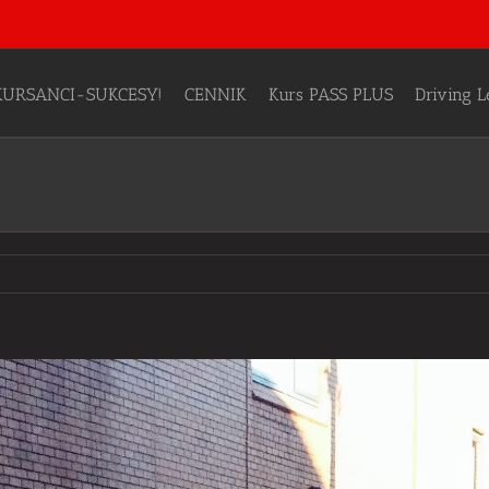
KURSANCI-SUKCESY!
CENNIK
Kurs PASS PLUS
Driving 