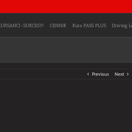
KURSANCI-SUKCESY!
CENNIK
Kurs PASS PLUS
Driving 
Previous
Next