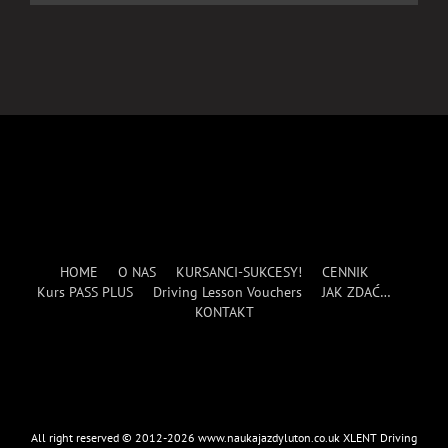
HOME
O NAS
KURSANCI-SUKCESY!
CENNIK
Kurs PASS PLUS
Driving Lesson Vouchers
JAK ZDAĆ…
KONTAKT
All right reserved © 2012-2026 www.naukajazdyluton.co.uk XLENT Driving